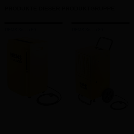
PRODUKTE DIESER PRODUKTGRUPPE
REMS Secco 50
REMS Secco 80