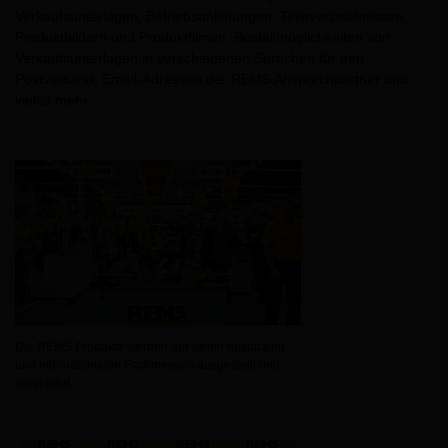
Verkaufsunterlagen, Betriebsanleitungen, Teileverzeichnissen,
Produktbildern und Produktfilmen, Bestellmöglichkeiten von
Verkaufsunterlagen in verschiedenen Sprachen für den
Postversand, Email-Adressen der REMS Ansprechpartner und
vieles mehr.
Die REMS Produkte werden auf vielen nationalen
und internationalen Fachmessen ausgestellt und
vorgeführt.