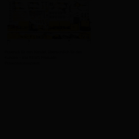
Praktisch für den Handel, übersichtlich für den
Kunden – das REMS Produkte-
Präsentationssystem.