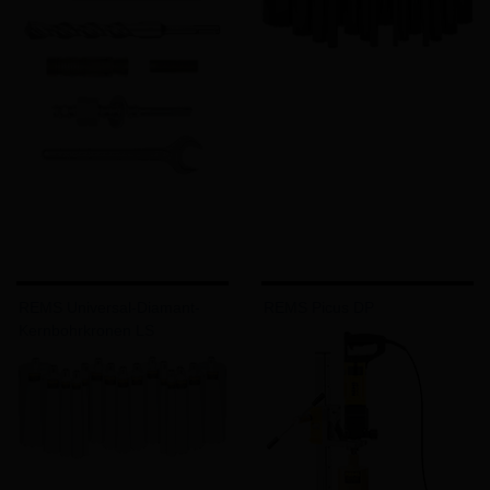
REMS Universal-Diamant-
REMS Picus DP
Kernbohrkronen LS