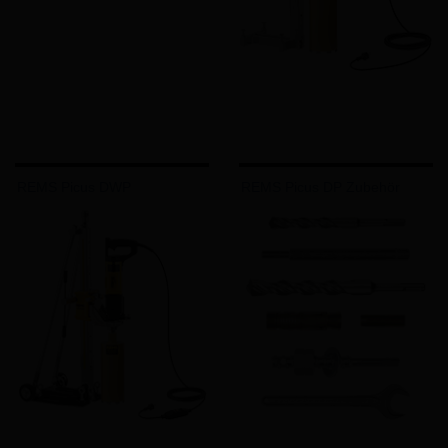
REMS Picus DWP
REMS Picus DP Zubehör