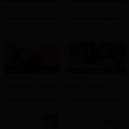
YouTube REMS Picus SR &
YouTube REMS Krokodil 180
REMS Titan
SR
PRODUKTE DIESER PRODUKTGRUPPE
REMS Picus S1
REMS Picus S3