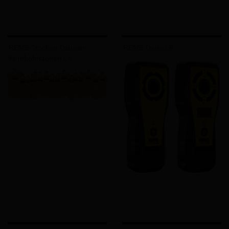
REMS Trocken-Diamant-
REMS Detect B
Kernbohrkronen LS