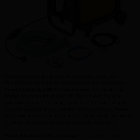
Leistungsstarke, kompakte, elektronische Spül- und
Druckprüfeinheit mit ölfreiem Verdichter. Mit Connected-
Funktionalität über Wi-Fi-Funkstandard.
Zum Spülen mit
Wasser oder Wasser/Luft-Gemisch, Desinfizieren, Reinigen,
Konservieren von Rohrleitungssystemen, zur Druckprüfung von
Rohrleitungs­systemen und Behältern mit Druckluft und Wasser,
als Druckluftpumpe zum geregelten Füllen von Behältern aller Art
mit Druckluft und zum Betrieb von Druckluftwerkzeugen.
REMS Multi-Push SLW Connected
– nur ein Gerät mit 8