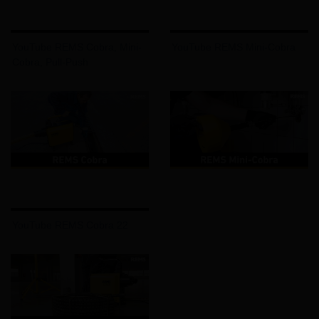
YouTube REMS Cobra, Mini-
YouTube REMS Mini-Cobra
Cobra, Pull-Push
YouTube REMS Cobra 22