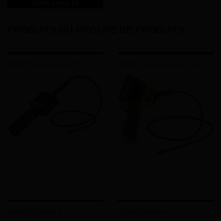
PRODUITS DU GROUPE DE PRODUITS
REMS MiniScope Set 8-1
REMS CamScope HD Set 8-1
REMS CamSys 2
REMS Explorer