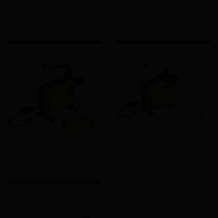
REMS Cobra 22
REMS Cobra 32
REMS Cobra 22, 32
accessoires