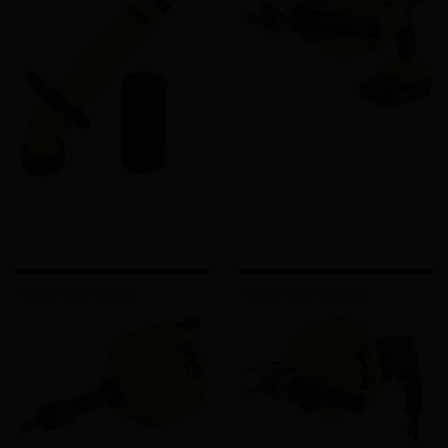
REMS Mini-Cobra
REMS Mini-Cobra S