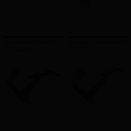
Führungshalter 4" für Rohre Ø 2
Führungshalter 6" für Rohre Ø 5-6"
1/2 - 4"
Art.-Nr. 563200 R
Art.-Nr. 563100 R