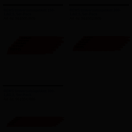
REMS Universalsägeblatt 150-
REMS Universalsägeblatt 200-
1,8/2,5, 5er-Pack
1,8/2,5, 5er-Pack
Art.-Nr. 561005 R05
Art.-Nr. 561003 R05
REMS Universalsägeblatt 300-
1,8/2,5, 5er-Pack
Art.-Nr. 561004 R05