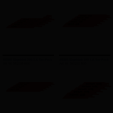
REMS Sägeblatt 200-1,4, 5er-Pack
REMS Sägeblatt 100-1,8, 5er-Pack
Art.-Nr. 561108 R05
Art.-Nr. 561101 R05