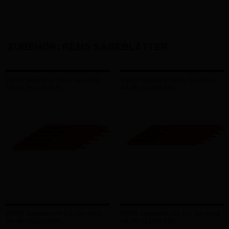
ZUBEHÖR: REMS SÄGEBLÄTTER
REMS Sägeblatt 150-1, 5er-Pack
REMS Sägeblatt 200-1, 5er-Pack
Art.-Nr. 561105 R05
Art.-Nr. 561106 R05
REMS Sägeblatt 90-1,4, 5er-Pack
REMS Sägeblatt 150-1,4, 5er-Pack
Art.-Nr. 561107 R05
Art.-Nr. 561104 R05